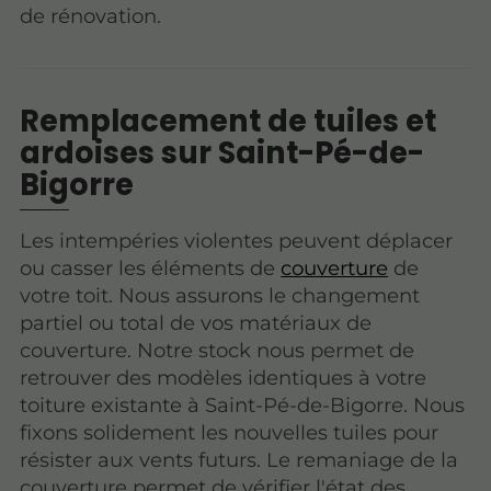
de rénovation.
Remplacement de tuiles et
ardoises sur Saint-Pé-de-
Bigorre
Les intempéries violentes peuvent déplacer
ou casser les éléments de
couverture
de
votre toit. Nous assurons le changement
partiel ou total de vos matériaux de
couverture. Notre stock nous permet de
retrouver des modèles identiques à votre
toiture existante à Saint-Pé-de-Bigorre. Nous
fixons solidement les nouvelles tuiles pour
résister aux vents futurs. Le remaniage de la
couverture permet de vérifier l'état des