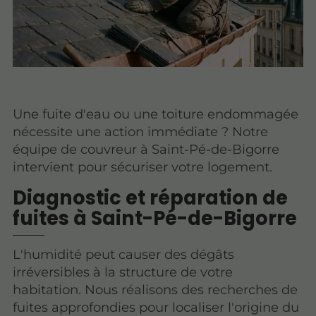
Une fuite d'eau ou une toiture endommagée
nécessite une action immédiate ? Notre
équipe de couvreur à Saint-Pé-de-Bigorre
intervient pour sécuriser votre logement.
Diagnostic et réparation de
fuites à Saint-Pé-de-Bigorre
L'humidité peut causer des dégâts
irréversibles à la structure de votre
habitation. Nous réalisons des recherches de
fuites approfondies pour localiser l'origine du