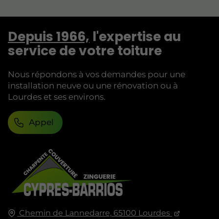
Depuis 1966,
l'expertise au
service de votre toiture
Nous répondons à vos demandes pour une
installation neuve ou une rénovation ou à
Lourdes et ses environs.
Appel
Chemin de Lannedarre,
65100
Lourdes