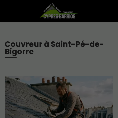
Couvreur à Saint-Pé-de-
Bigorre