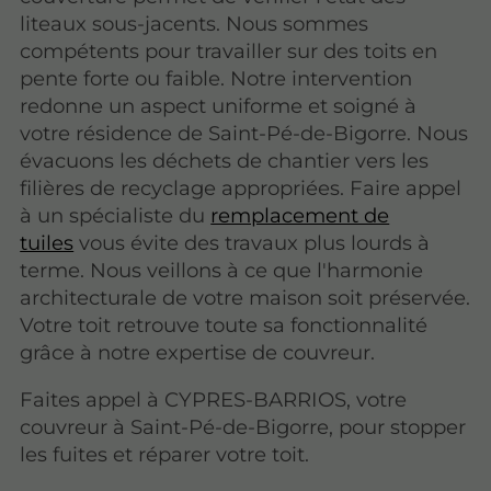
liteaux sous-jacents. Nous sommes
compétents pour travailler sur des toits en
pente forte ou faible. Notre intervention
redonne un aspect uniforme et soigné à
votre résidence de Saint-Pé-de-Bigorre. Nous
évacuons les déchets de chantier vers les
filières de recyclage appropriées. Faire appel
à un spécialiste du
remplacement de
tuiles
vous évite des travaux plus lourds à
terme. Nous veillons à ce que l'harmonie
architecturale de votre maison soit préservée.
Votre toit retrouve toute sa fonctionnalité
grâce à notre expertise de couvreur.
Faites appel à CYPRES-BARRIOS, votre
couvreur à Saint-Pé-de-Bigorre, pour stopper
les fuites et réparer votre toit.