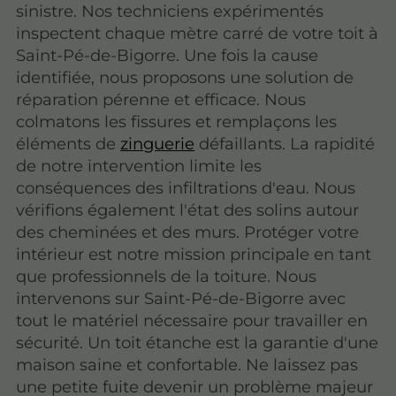
sinistre. Nos techniciens expérimentés
inspectent chaque mètre carré de votre toit à
Saint-Pé-de-Bigorre. Une fois la cause
identifiée, nous proposons une solution de
réparation pérenne et efficace. Nous
colmatons les fissures et remplaçons les
éléments de
zinguerie
défaillants. La rapidité
de notre intervention limite les
conséquences des infiltrations d'eau. Nous
vérifions également l'état des solins autour
des cheminées et des murs. Protéger votre
intérieur est notre mission principale en tant
que professionnels de la toiture. Nous
intervenons sur Saint-Pé-de-Bigorre avec
tout le matériel nécessaire pour travailler en
sécurité. Un toit étanche est la garantie d'une
maison saine et confortable. Ne laissez pas
une petite fuite devenir un problème majeur