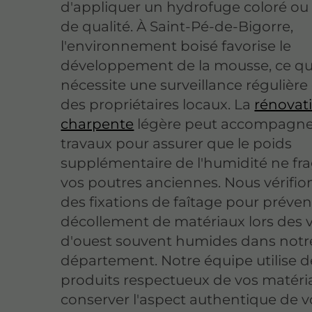
d'appliquer un hydrofuge coloré ou 
de qualité. À Saint-Pé-de-Bigorre,
l'environnement boisé favorise le
développement de la mousse, ce qu
nécessite une surveillance régulière 
des propriétaires locaux. La
rénovat
charpente
légère peut accompagne
travaux pour assurer que le poids
supplémentaire de l'humidité ne fra
vos poutres anciennes. Nous vérifion
des fixations de faîtage pour préven
décollement de matériaux lors des 
d'ouest souvent humides dans notr
département. Notre équipe utilise d
produits respectueux de vos matéri
conserver l'aspect authentique de v