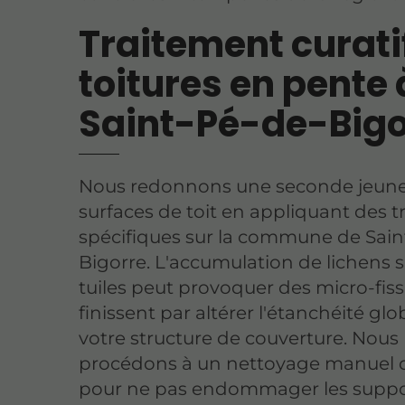
Traitement curati
toitures en pente 
Saint-Pé-de-Bigo
Nous redonnons une seconde jeune
surfaces de toit en appliquant des 
spécifiques sur la commune de Sain
Bigorre. L'accumulation de lichens s
tuiles peut provoquer des micro-fiss
finissent par altérer l'étanchéité glo
votre structure de couverture. Nous
procédons à un nettoyage manuel d
pour ne pas endommager les suppo